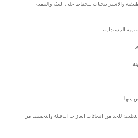
قية والاستراتيجيات للحفاظ على البيئة والتنمية
لنظيفة للحد من انبعاثات الغازات الدفيئة والتخفيف من