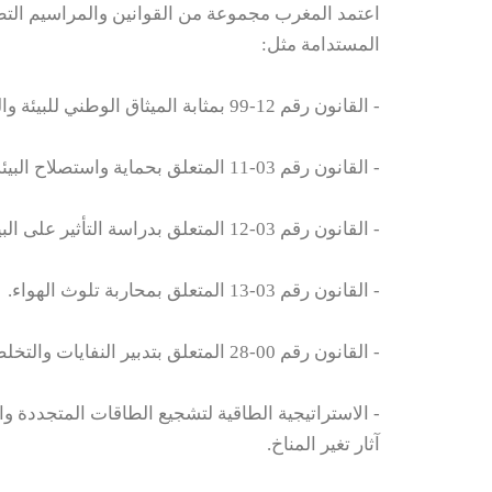
اعتمد المغرب مجموعة من القوانين والمراسيم التطبي
المستدامة مثل:
- القانون رقم 12-99 بمثابة الميثاق الوطني للبيئة والتنمية المستدامة.
- القانون رقم 03-11 المتعلق بحماية واستصلاح البيئة.
- القانون رقم 03-12 المتعلق بدراسة التأثير على البيئة.
- القانون رقم 03-13 المتعلق بمحاربة تلوث الهواء.
- القانون رقم 00-28 المتعلق بتدبير النفايات والتخلص منها.
- الاستراتيجية الطاقية لتشجيع الطاقات المتجددة وا
آثار تغير المناخ.