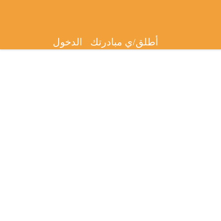
أطلق/ي مبادرتك
الدخول