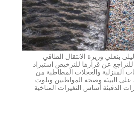
لى بنعلي وزيرة الانتقال الطاقي
 للتراجع عن قرارها للترخيص استيراد
ت المنزلية والعجلات المطاطية من
ة على البيئة وصحة المواطنين وتلوث
ازات الدفيئة أساس التغيرات المناخية