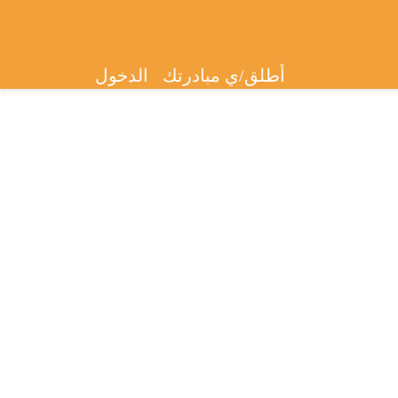
أطلق/ي مبادرتك
الدخول