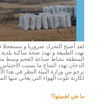
لقد أصبح التحرك ضروريا و مستعجلا في
تهدد الطبيعة و تهدد صحة ساكنة بلدية 
المنطقة نشاط صناعة الفحم وسط منط
الدخان تهدد المناخ ما يسبب الاحتباس
نرجو من وزارة البيئة النظر في هذا ال
لكارثة تلوث الهواء التي يعاني منها الس
ما هي اهميتها؟