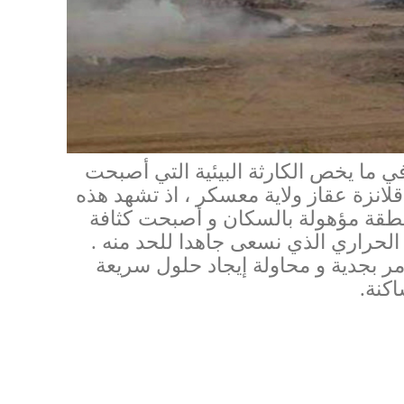
 ما يخص الكارثة البيئية التي أصبحت
قلانزة عقاز ولاية معسكر ، اذ تشهد هذه
قة مؤهولة بالسكان و أصبحت كثافة
 الحراري الذي نسعى جاهدا للحد منه .
أمر بجدية و محاولة إيجاد حلول سريعة
اكنة.