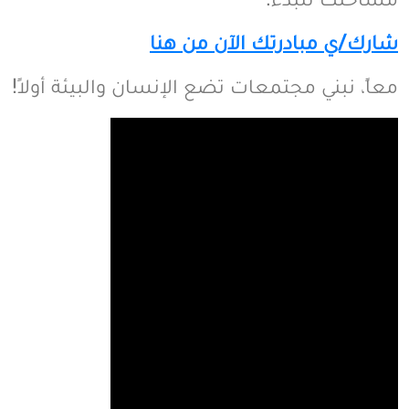
شارك/ي مبادرتك الآن من هنا
معاً، نبني مجتمعات تضع الإنسان والبيئة أولاً!